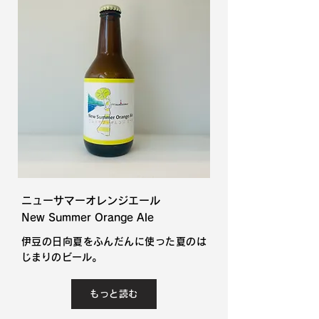
ニューサマーオレンジエール
New Summer Orange Ale
​伊豆の日向夏をふんだんに使った夏のは
じまりのビール。
もっと読む