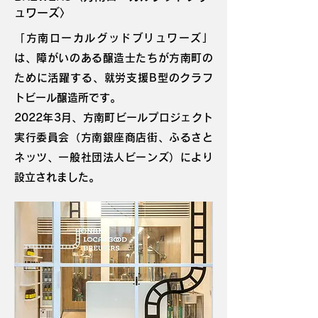
ュワーズ〉
「方南ローカルグッドブリュワーズ」
は、障がいのある醸造士たちが方南町の
ために活躍する、就労支援B型のクラフ
トビール醸造所です。
2022年3月、方南町ビールプロジェクト
実行委員会（方南銀座商店街、ふるさと
ネッツ、一般社団法人ビーンズ）により
設立されました。