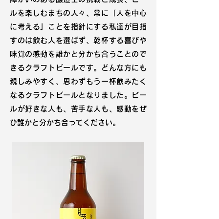
ルを楽しむまちの人々、常に「人を中心
に考える」ことを指針にする私達が目指
すのは飲む人を選ばず、乾杯する喜びや
味覚の感動を誰かと分かち合うことので
きるクラフトビールです。どんな方にも
親しみやすく、思わずもう一杯飲みたく
なるクラフトビールとなりました。ビー
ルが好きな人も、苦手な人も、感動をぜ
ひ誰かと分かち合ってください。