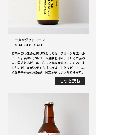
ローカルグッドエール
​LOCAL GOOD ALE
麦本来のうまみと香りを楽しめる、クリーンなエール
ビール。苦味とアルコール度数を抑え、「たくさんの
人に愛されるビール」らしい飲みやすさにこだわりま
した。ビールが苦手でも「これは！」とリピートした
くなる華やかな風味が、日常を楽しくいろどります。
もっと読む