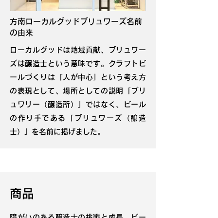
方南ローカルグッドブリュワーズ名前
の由来
ローカルグッドは地域貢献、ブリュワー
ズは醸造士という意味です。クラフトビ
ールづくりは「人が中心」という考え方
の表現として、場所としての説明「ブリ
ュワリー（醸造所）」ではなく、ビール
の作り手である「ブリュワーズ（醸造
士）」を名前に掲げました。
商品
障がいのある醸造士の挑戦と成長、ビー