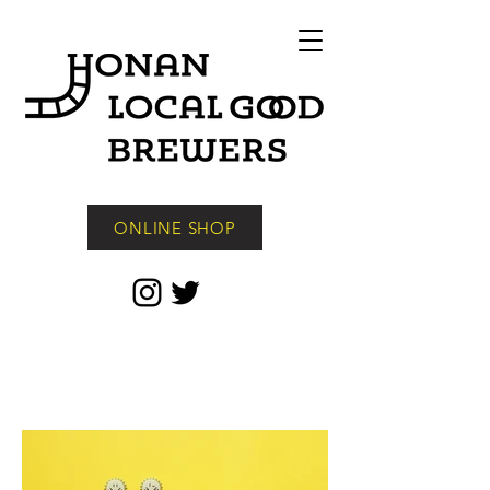
ONLINE SHOP