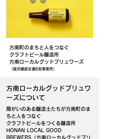
方南町のまちと人をつなぐ
クラフトビール醸造所
方南ローカルグッドブリュワーズ
（就労継続支援B型事業所）
方南ローカルグッドブリュワ
ーズについて
障がいのある醸造士たちが方南町のま
ちと人をつなぐ
クラフトビールをつくる醸造所
HONAN LOCAL GOOD
BREWERS〈方南ローカルグッドブリ